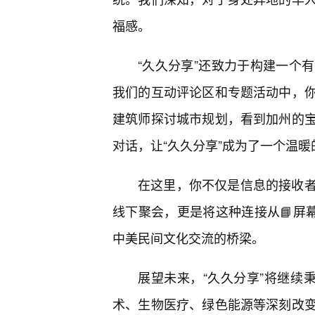
福感。
“久久分享”还致力于构建一个
我们的互动评论区和专题活动中，
建筑师探讨城市规划，看到加州的
对话，让“久久分享”成为了一个温暖
在这里，你不仅是信息的接收
线下聚会，更是将这种连接从📘屏
中美民间文化交流的桥梁。
展望未来，“久久分享”将继续秉
术、生物医疗、绿色能源等深刻改