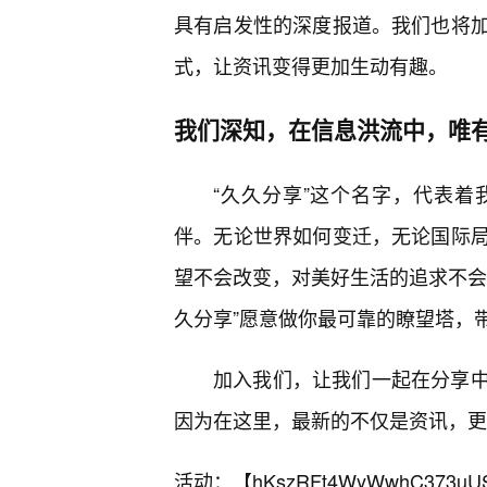
具有启发性的深度报道。我们也将
式，让资讯变得更加生动有趣。
我们深知，在信息洪流中，唯
“久久分享”这个名字，代表
伴。无论世界如何变迁，无论国际
望不会改变，对美好生活的追求不会
久分享”愿意做你最可靠的瞭望塔，
加入我们，让我们一起在分享
因为在这里，最新的不仅是资讯，更
活动：【
hKszRFt4WyWwhC373uU