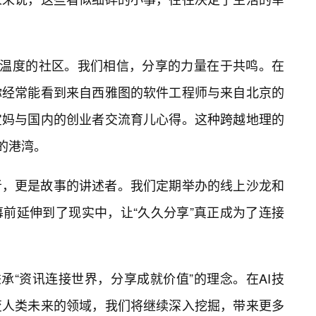
有温度的社区。我们相信，分享的力量在于共鸣。在
你经常能看到来自西雅图的软件工程师与来自北京的
宝妈与国内的创业者交流育儿心得。这种跨越地理的
的港湾。
者，更是故事的讲述者。我们定期举办的线上沙龙和
幕前延伸到了现实中，让“久久分享”真正成为了连接
承“资讯连接世界，分享成就价值”的理念。在AI技
变人类未来的领域，我们将继续深入挖掘，带来更多