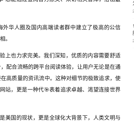
海外华人圈及国内高端读者群中建立了极高的公信
相。
体验上也力求完美。我们深知，优质的内容需要舒适
计，配合流畅的跨平台阅读体验，让用户无论是在通
浸在高质量的资讯流中。这种对细节的极致追求，使
的网站，更是一种代🎯表着追求卓越、渴望连接世界
仅是美国的现状，更是全球化大背景下，人类文明与