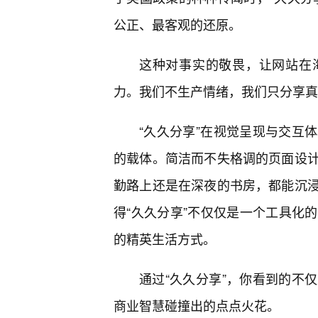
公正、最客观的还原。
这种对事实的敬畏，让网站在
力。我们不生产情绪，我们只分享真
“久久分享”在视觉呈现与交互
的载体。简洁而不失格调的页面设
勤路上还是在深夜的书房，都能沉
得“久久分享”不仅仅是一个工具化
的精英生活方式。
通过“久久分享”，你看到的不
商业智慧碰撞出的点点火花。