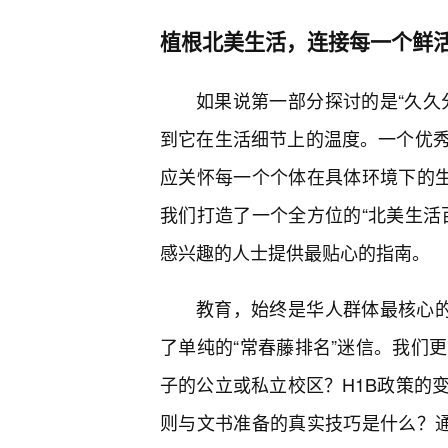
植根北美生活，连接每一个鲜
如果说第一部分探讨的是“久久
到它在生活细节上的温度。一个优
应关怀每一个个体在具体环境下的生
我们打造了一个全方位的“北美生活
感兴趣的人士提供最贴心的指南。
教育，始终是华人群体最核心的
了单纯的“常春藤排名”迷信。我们
子的公立或私立校区？H1B政策的
则与文书准备的真实技巧是什么？通