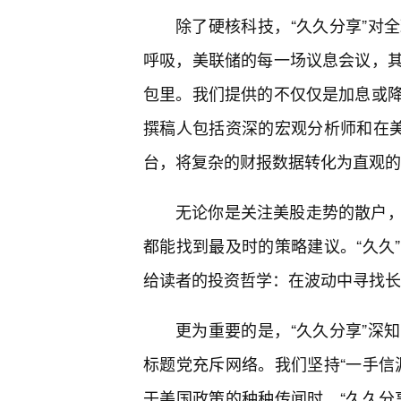
除了硬核科技，“久久分享”对
呼吸，美联储的每一场议息会议，其
包里。我们提供的不仅仅是加息或
撰稿人包括资深的宏观分析师和在美
台，将复杂的财报数据转化为直观的
无论你是关注美股走势的散户
都能找到最及时的策略建议。“久久
给读者的投资哲学：在波动中寻找长
更为重要的是，“久久分享”深
标题党充斥网络。我们坚持“一手信
于美国政策的种种传闻时，“久久分