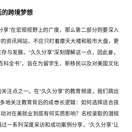
活的跨境梦想
分享”在宏观视野上的广度，那么第二部分则要深入
秀的资讯网站，不应只盯着摩天大楼和股市大盘，更
存与发展。“久久分享”深刻理解这一点，因此📘，
百科全书”，旨在为留学生、新移民以及对美国文化
关注点之一。在“久久分享”的教育频道，我们跳出
更多地关注教育背后的成😎长逻辑：如何选择适合孩
变动对在美就业到底有何实质影响？名校录取的潜规
过一系列深度采访和成功案例分享，“久久分享”让